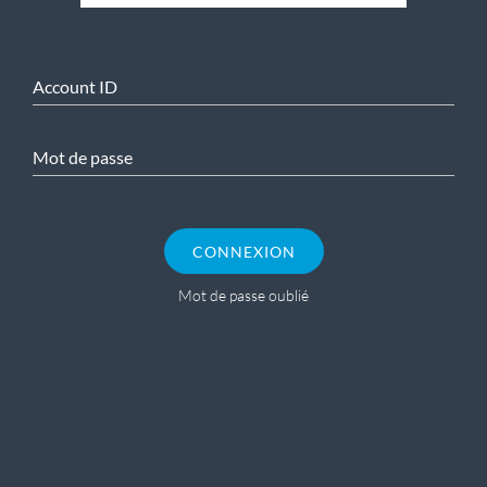
Account ID
Mot de passe
CONNEXION
Mot de passe oublié